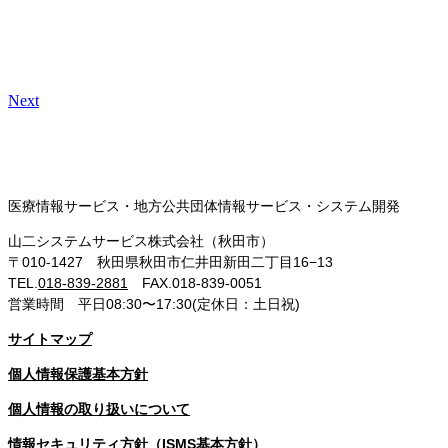
Next
医療情報サービス・地方公共団体情報サービス・システム開発
山二システムサービス株式会社（秋田市）
〒010-1427 秋田県秋田市仁井田新田二丁目16−13
TEL.
018-839-2881
FAX.018-839-0051
営業時間 平日08:30〜17:30(定休日：土日祝)
サイトマップ
個人情報保護基本方針
個人情報の取り扱いについて
情報セキュリティ方針（ISMS基本方針）