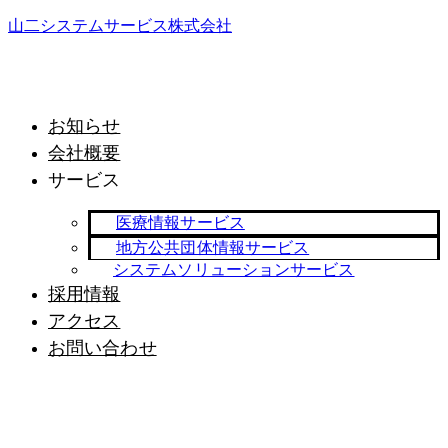
山二システムサービス株式会社
お知らせ
会社概要
サービス
医療情報サービス
地方公共団体情報サービス
システムソリューションサービス
採用情報
アクセス
お問い合わせ