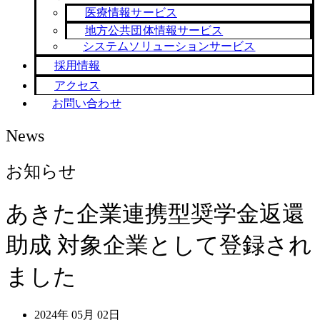
医療情報サービス
地方公共団体情報サービス
システムソリューションサービス
採用情報
アクセス
お問い合わせ
News
お知らせ
あきた企業連携型奨学金返還
助成 対象企業として登録され
ました
2024年 05月 02日