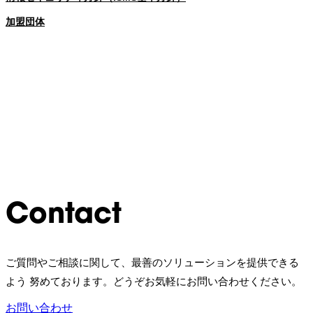
加盟団体
Contact
ご質問やご相談に関して、最善のソリューションを提供できる
よう 努めております。どうぞお気軽にお問い合わせください。
お問い合わせ