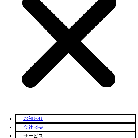
お知らせ
会社概要
サービス