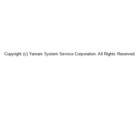
Copyright (c) Yamani System Service Corporation. All Rights Reserved.