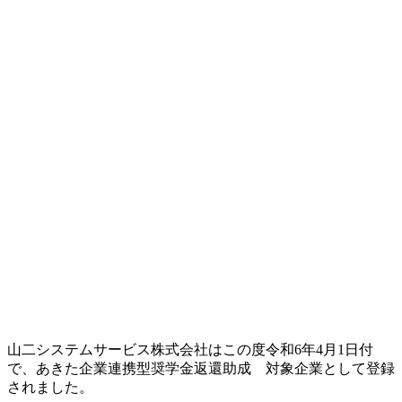
山二システムサービス株式会社はこの度令和6年4月1日付
で、あきた企業連携型奨学金返還助成 対象企業として登録
されました。