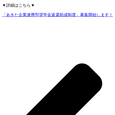
▼詳細はこちら▼
「あきた企業連携型奨学金返還助成制度」募集開始します！