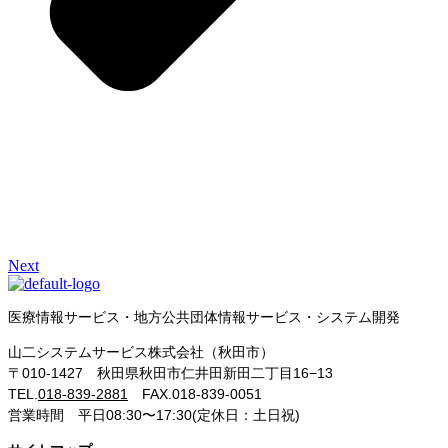
Next
医療情報サービス・地方公共団体情報サービス・システム開発
山二システムサービス株式会社（秋田市）
〒010-1427 秋田県秋田市仁井田新田二丁目16−13
TEL.
018-839-2881
FAX.018-839-0051
営業時間 平日08:30〜17:30(定休日：土日祝)