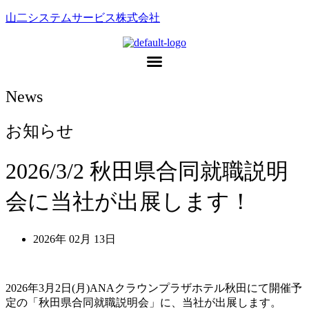
山二システムサービス株式会社
News
お知らせ
2026/3/2 秋田県合同就職説明
会に当社が出展します！
2026年 02月 13日
2026年3月2日(月)ANAクラウンプラザホテル秋田にて開催予
定の「秋田県合同就職説明会」に、当社が出展します。