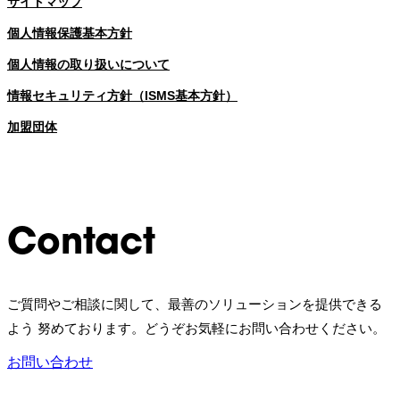
サイトマップ
個人情報保護基本方針
個人情報の取り扱いについて
情報セキュリティ方針（ISMS基本方針）
加盟団体
Contact
ご質問やご相談に関して、最善のソリューションを提供できる
よう 努めております。どうぞお気軽にお問い合わせください。
お問い合わせ