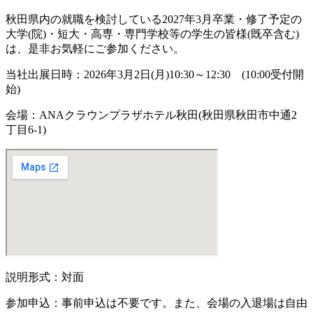
秋田県内の就職を検討している2027年3月卒業・修了予定の
大学(院)・短大・高専・専門学校等の学生の皆様(既卒含む)
は、是非お気軽にご参加ください。
当社出展日時：2026年3月2日(月)10:30～12:30 (10:00受付開
始)
会場：ANAクラウンプラザホテル秋田(秋田県秋田市中通2
丁目6-1)
説明形式：対面
参加申込：事前申込は不要です。また、会場の入退場は自由