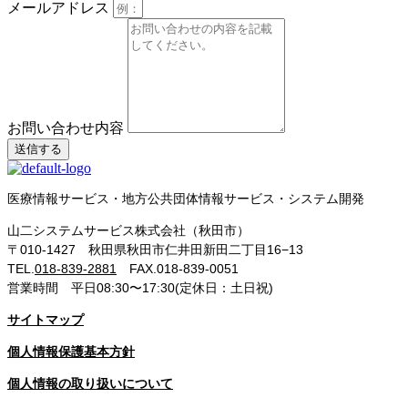
メールアドレス
お問い合わせ内容
送信する
医療情報サービス・地方公共団体情報サービス・システム開発
山二システムサービス株式会社（秋田市）
〒010-1427 秋田県秋田市仁井田新田二丁目16−13
TEL.
018-839-2881
FAX.018-839-0051
営業時間 平日08:30〜17:30(定休日：土日祝)
サイトマップ
個人情報保護基本方針
個人情報の取り扱いについて