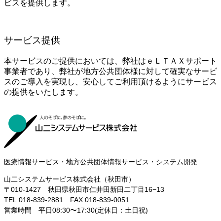
ビスを提供します。
サービス提供
本サービスのご提供においては、弊社はｅＬＴＡＸサポート
事業者であり、弊社が地方公共団体様に対して確実なサービ
スのご導入を実現し、安心してご利用頂けるようにサービス
の提供をいたします。
医療情報サービス・地方公共団体情報サービス・システム開発
山二システムサービス株式会社（秋田市）
〒010-1427 秋田県秋田市仁井田新田二丁目16−13
TEL.
018-839-2881
FAX.018-839-0051
営業時間 平日08:30〜17:30(定休日：土日祝)