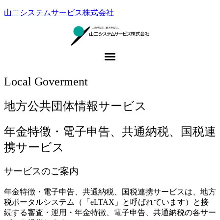
山二システムサービス株式会社
Local Goverment
地方公共団体情報サービス
年金特徴・電子申告、共通納税、国税連
携サービス
サービスのご案内
年金特徴・電子申告、共通納税、国税連携サービスは、地方
税ポータルシステム（「eLTAX」と呼ばれています）と接
続する審査・運用・年金特徴、電子申告、共通納税の各サー