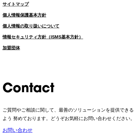
サイトマップ
個人情報保護基本方針
個人情報の取り扱いについて
情報セキュリティ方針（ISMS基本方針）
加盟団体
Contact
ご質問やご相談に関して、最善のソリューションを提供できる
よう 努めております。どうぞお気軽にお問い合わせください。
お問い合わせ